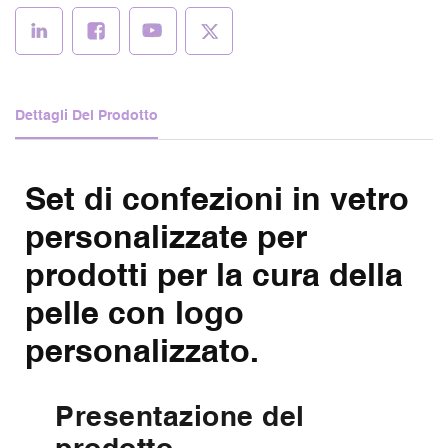
Dettagli Del Prodotto
Set di confezioni in vetro
personalizzate per
prodotti per la cura della
pelle con logo
personalizzato.
Presentazione del