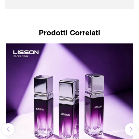
Prodotti Correlati