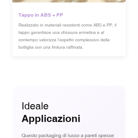
Tappo in ABS + PP
Realizzato in materiali resistenti come ABS e PP, il
tappo garantisce una chiusura ermetica e al
contempo valorizza l'aspetto complessivo della
bottiglia con una finitura raffinata.
Ideale
Applicazioni
Questo packaging di lusso a pareti spesse