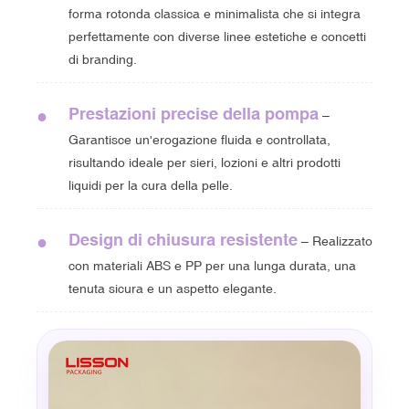
forma rotonda classica e minimalista che si integra
perfettamente con diverse linee estetiche e concetti
di branding.
Prestazioni precise della pompa
●
–
Garantisce un'erogazione fluida e controllata,
risultando ideale per sieri, lozioni e altri prodotti
liquidi per la cura della pelle.
Design di chiusura resistente
●
– Realizzato
con materiali ABS e PP per una lunga durata, una
tenuta sicura e un aspetto elegante.