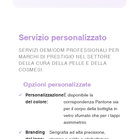
Servizio personalizzato
SERVIZI OEM/ODM PROFESSIONALI PER
MARCHI DI PRESTIGIO NEL SETTORE
DELLA CURA DELLA PELLE E DELLA
COSMESI.
Opzioni personalizzate
✔
Personalizzazione
È disponibile la
del colore:
corrispondenza Pantone sia
per il corpo della bottiglia in
vetro sfumato che per i tappi
asimmetrici.
✔
Branding
Serigrafia ad alta precisione,