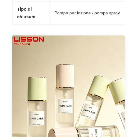
Tipo di
Pompa per lozione / pompa spray
chiusura