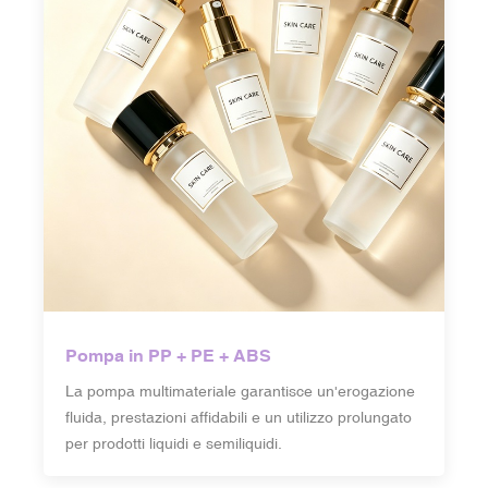
Pompa in PP + PE + ABS
La pompa multimateriale garantisce un'erogazione
fluida, prestazioni affidabili e un utilizzo prolungato
per prodotti liquidi e semiliquidi.