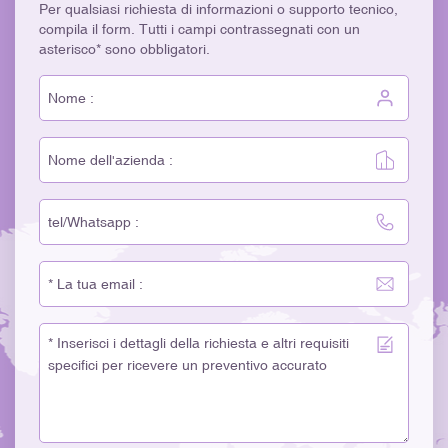
Per qualsiasi richiesta di informazioni o supporto tecnico,
compila il form. Tutti i campi contrassegnati con un
asterisco* sono obbligatori.