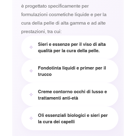
è progettato specificamente per
formulazioni cosmetiche liquide e per la
cura della pelle di alta gamma e ad alte
prestazioni, tra cui:
Sieri e essenze per il viso di alta
✧
qualità per la cura della pelle.
Fondotinta liquidi e primer per il
✧
trucco
Creme contorno occhi di lusso e
✧
trattamenti anti-età
Oli essenziali biologici e sieri per
✧
la cura dei capelli