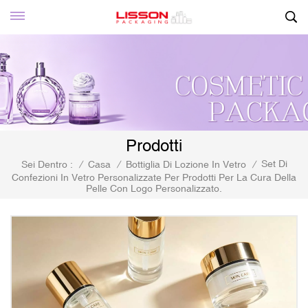
Prodotti
Set Di
Sei Dentro :
/
Casa
/
Bottiglia Di Lozione In Vetro
/
Confezioni In Vetro Personalizzate Per Prodotti Per La Cura Della
Pelle Con Logo Personalizzato.