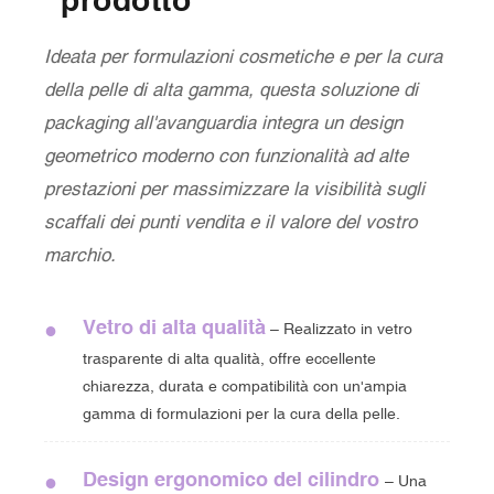
prodotto
Ideata per formulazioni cosmetiche e per la cura
della pelle di alta gamma, questa soluzione di
packaging all'avanguardia integra un design
geometrico moderno con funzionalità ad alte
prestazioni per massimizzare la visibilità sugli
scaffali dei punti vendita e il valore del vostro
marchio.
Vetro di alta qualità
●
– Realizzato in vetro
trasparente di alta qualità, offre eccellente
chiarezza, durata e compatibilità con un'ampia
gamma di formulazioni per la cura della pelle.
Design ergonomico del cilindro
●
– Una