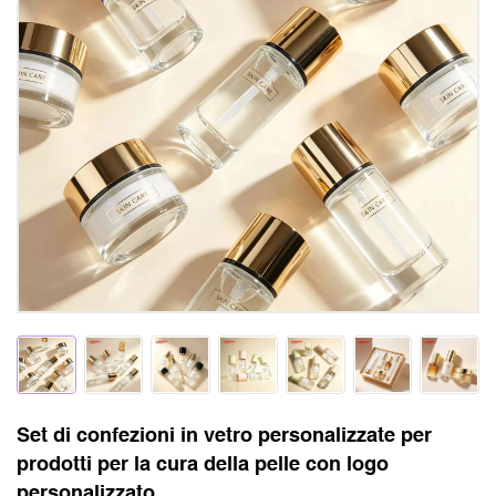
Set di confezioni in vetro personalizzate per
prodotti per la cura della pelle con logo
personalizzato.