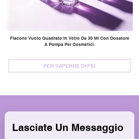
Flacone Vuoto Quadrato In Vetro Da 30 Ml Con Dosatore
A Pompa Per Cosmetici.
PER SAPERNE DI PIÙ
Lasciate Un Messaggio