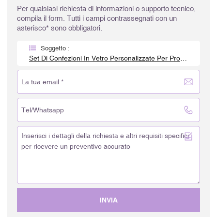
Per qualsiasi richiesta di informazioni o supporto tecnico,
compila il form. Tutti i campi contrassegnati con un
asterisco* sono obbligatori.
Soggetto :
Set Di Confezioni In Vetro Personalizzate Per Prodotti Per La Cura Della Pelle Con Logo Personalizzato.
INVIA