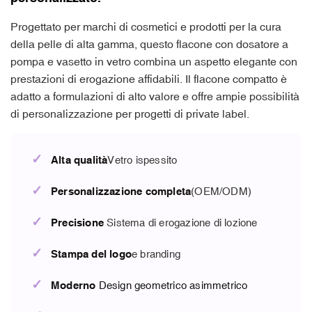
Progettato per marchi di cosmetici e prodotti per la cura
della pelle di alta gamma, questo flacone con dosatore a
pompa e vasetto in vetro combina un aspetto elegante con
prestazioni di erogazione affidabili. Il flacone compatto è
adatto a formulazioni di alto valore e offre ampie possibilità
di personalizzazione per progetti di private label.
✓
Alta qualità
Vetro ispessito
✓
Personalizzazione completa
(OEM/ODM)
✓
Precisione
Sistema di erogazione di lozione
✓
Stampa del logo
e branding
✓
Moderno
Design geometrico asimmetrico