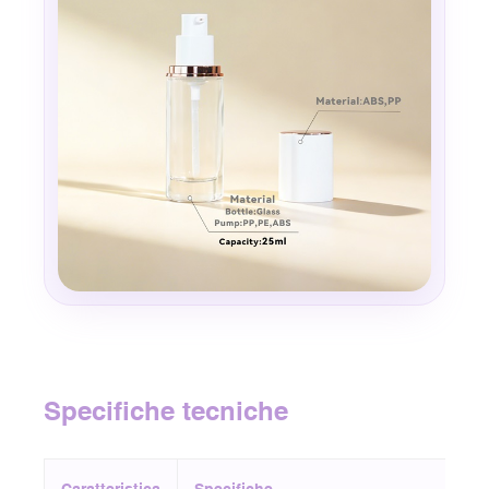
Specifiche tecniche