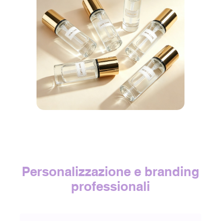
Personalizzazione e branding
professionali