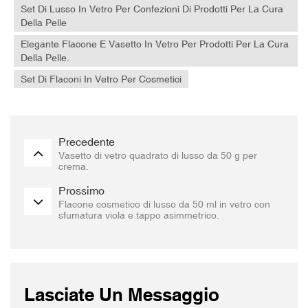
Set Di Lusso In Vetro Per Confezioni Di Prodotti Per La Cura
Della Pelle
Elegante Flacone E Vasetto In Vetro Per Prodotti Per La Cura
Della Pelle.
Set Di Flaconi In Vetro Per Cosmetici
Precedente
Vasetto di vetro quadrato di lusso da 50 g per
crema.
Prossimo
Flacone cosmetico di lusso da 50 ml in vetro con
sfumatura viola e tappo asimmetrico.
Lasciate Un Messaggio