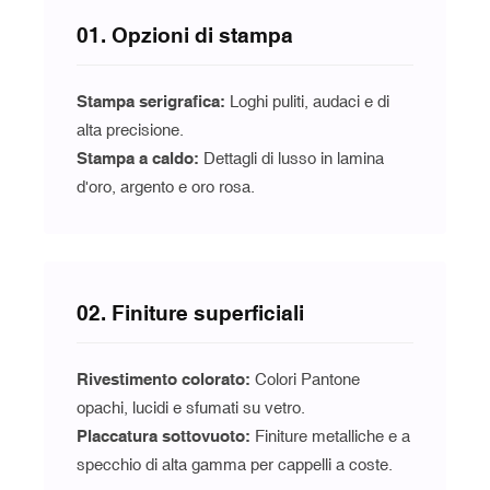
01. Opzioni di stampa
Stampa serigrafica:
Loghi puliti, audaci e di
alta precisione.
Stampa a caldo:
Dettagli di lusso in lamina
d'oro, argento e oro rosa.
02. Finiture superficiali
Rivestimento colorato:
Colori Pantone
opachi, lucidi e sfumati su vetro.
Placcatura sottovuoto
:
Finiture metalliche e a
specchio di alta gamma per cappelli a coste.