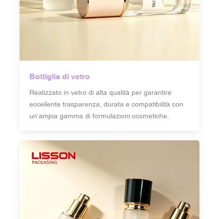
Bottiglia di vetro
Realizzato in vetro di alta qualità per garantire
eccellente trasparenza, durata e compatibilità con
un'ampia gamma di formulazioni cosmetiche.