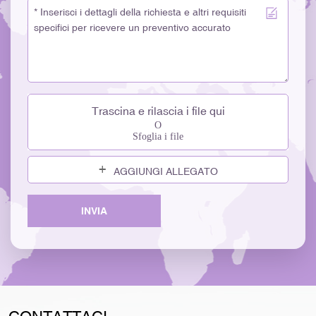
Trascina e rilascia i file qui
O
Sfoglia i file
AGGIUNGI ALLEGATO
INVIA