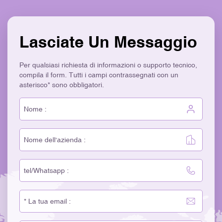
Lasciate Un Messaggio
Per qualsiasi richiesta di informazioni o supporto tecnico,
compila il form. Tutti i campi contrassegnati con un
asterisco* sono obbligatori.