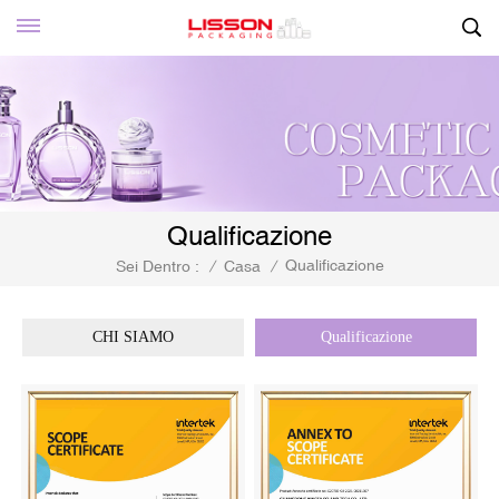
Qualificazione
Qualificazione
Sei Dentro :
/
Casa
/
CHI SIAMO
Qualificazione