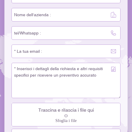
Trascina e rilascia i file qui
O
Sfoglia i file