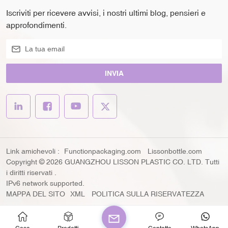
Iscriviti per ricevere avvisi, i nostri ultimi blog, pensieri e
approfondimenti.
INVIA
Link amichevoli :
Functionpackaging.com
Lissonbottle.com
Copyright © 2026 GUANGZHOU LISSON PLASTIC CO. LTD. Tutti
i diritti riservati .
IPv6 network supported.
MAPPA DEL SITO
XML
POLITICA SULLA RISERVATEZZA