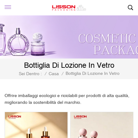
Bottiglia Di Lozione In Vetro
Bottiglia Di Lozione In Vetro
Sei Dentro :
/
Casa
/
Offrire imballaggi ecologici e riciclabili per prodotti di alta qualità,
migliorando la sostenibilità del marchio.